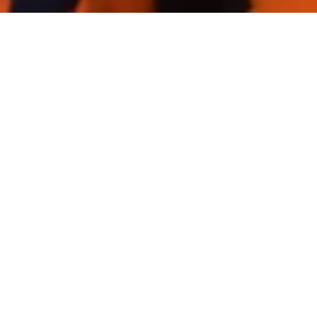
Katalog Buku