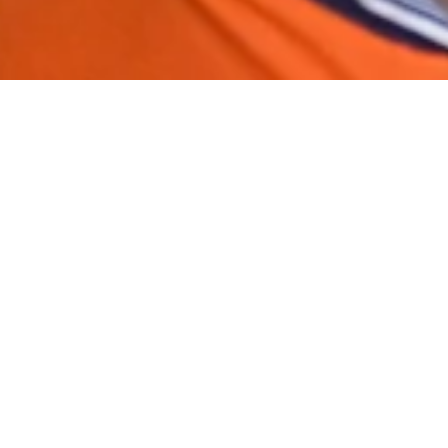
Katalog Buku